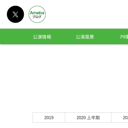
公演情報
公演風景
PR
2019
2020 上半期
2