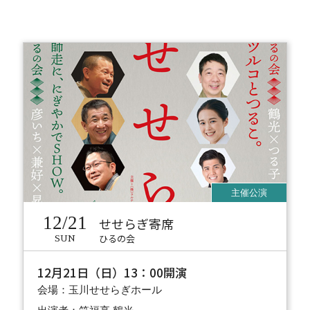
12/21
せせらぎ寄席
ひるの会
SUN
12月21日（日）13：00開演
会場：玉川せせらぎホール