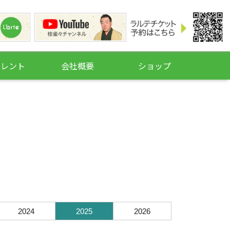
タレント
会社概要
ショップ
2024
2025
2026