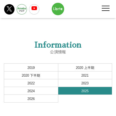
Information
公演情報
2019
2020 上半期
2020 下半期
2021
2022
2023
2024
2025
2026