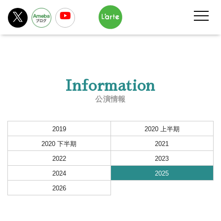
Information
公演情報
2019
2020 上半期
2020 下半期
2021
2022
2023
2024
2025
2026