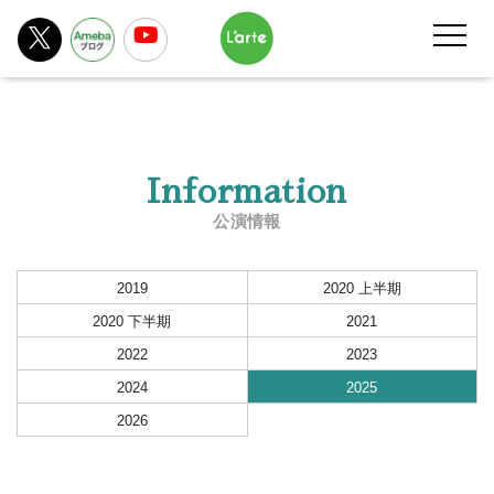
Information
公演情報
2019
2020 上半期
2020 下半期
2021
2022
2023
2024
2025
2026