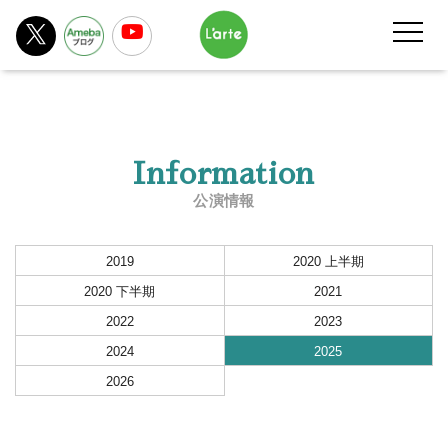
Information
公演情報
2019
2020 上半期
2020 下半期
2021
2022
2023
2024
2025
2026