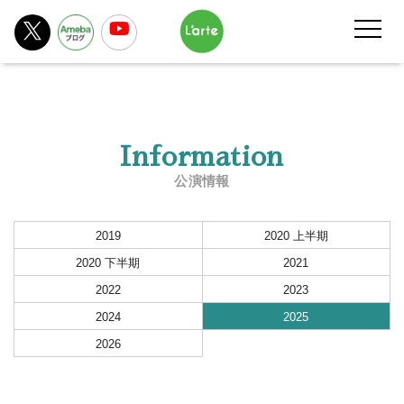
Information
公演情報
2019
2020 上半期
2020 下半期
2021
2022
2023
2024
2025
2026