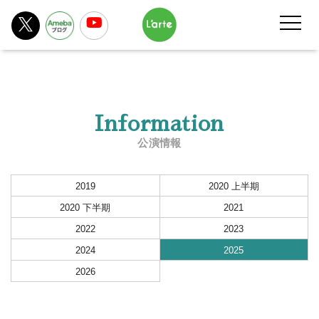
Information
公演情報
2019
2020 上半期
2020 下半期
2021
2022
2023
2024
2025
2026