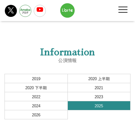
Information
公演情報
2019
2020 上半期
2020 下半期
2021
2022
2023
2024
2025
2026