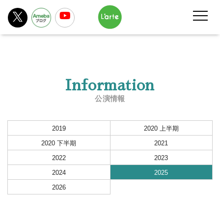
Information
公演情報
2019
2020 上半期
2020 下半期
2021
2022
2023
2024
2025
2026