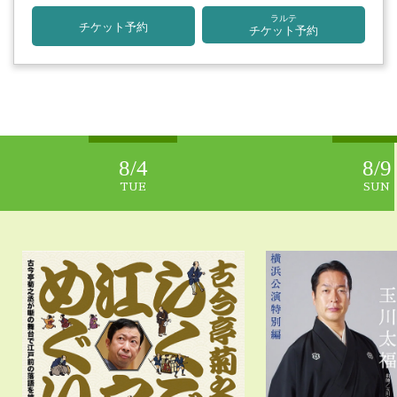
ラルテ
チケット予約
チケット予約