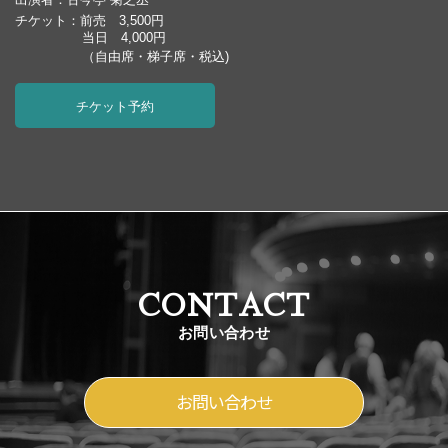
チケット：前売 3,500円
当日 4,000円
（自由席・梯子席・税込)
チケット予約
CONTACT
お問い合わせ
お問い合わせ